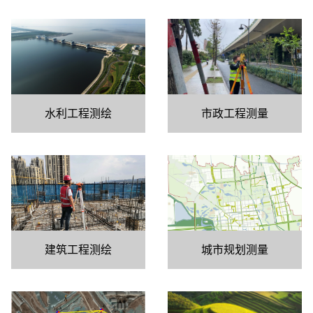
市政工程测量
水利工程测绘
城市规划测量
建筑工程测绘