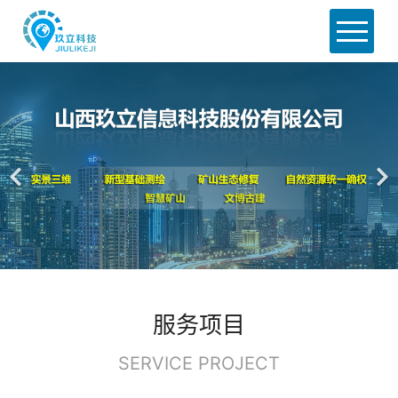
首页
关于我们
产品中心
解决方案
新闻资讯
联系我们
服务项目
SERVICE PROJECT