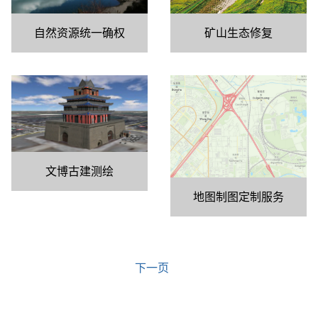
矿山生态修复
自然资源统一确权
文博古建测绘
地图制图定制服务
下一页