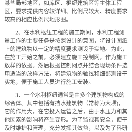
某些局部地区，如库区、枢纽建筑区等主体工程
区，要求提供内容较详细、比例尺较大、精度要求
较高的相应比例尺地形图。
2
、在水利枢纽工程的施工期间，水利工程测
量工作的主要任务是按照设计的意图，将设计图纸
上的建筑物以一定的精度要求测设于实地。为此，
在施工开始之前，必须建立施工控制网，作为施工
放样的依据。然后根据控制网点并结合现场条件选
用适当的放样方法，将建筑物的轴线和细部测设于
实地，便于施工人员进行施工安装。
3
、一个水利枢纽通常是由多个建筑物构成的
综合体。其中包括有挡水建筑物（常称为大坝)，
它的作用大，在它投入运营之后，由于水压力和其
他因素的影响将产生变形。为了监视其安全，便于
及时维护和管理，充分发挥其效益，以及为了科研