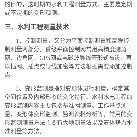
的目的，这时期的水利工程测量方式，主要是定期
或不定期的变形观测。
三、水利工程测量技术
1
、控制测量，又分为平面控制测量和高程控
制测量两部分。首级平面控制网常用高精度测角
网、边角网、GPS网或电磁波导线等形式布设，再
以插网、插点或导线加密等方法根据需要添加控制
点。
2
、变形监测是指对变形体进行测量，确定其
空间位置及内部形态的变化特征。水利水电工程的
变形监测内容主要包括基准网测量、工作基点测
量、变形体变形监测、监测资料分析等，常用的变
形监测测量方法主要有大地测量法以及液体静力水
准测量等方法。